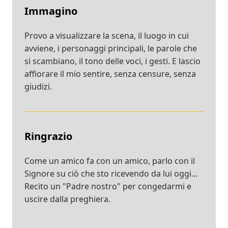
Immagino
Provo a visualizzare la scena, il luogo in cui
avviene, i personaggi principali, le parole che
si scambiano, il tono delle voci, i gesti. E lascio
affiorare il mio sentire, senza censure, senza
giudizi.
Ringrazio
Come un amico fa con un amico, parlo con il
Signore su ciò che sto ricevendo da lui oggi...
Recito un "Padre nostro" per congedarmi e
uscire dalla preghiera.