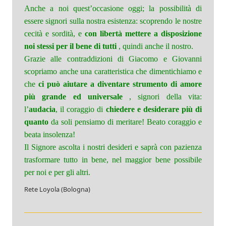
Anche a noi quest’occasione oggi; la possibilità di
essere signori sulla nostra esistenza: scoprendo le nostre
cecità e sordità, e
con libertà mettere a disposizione
noi stessi per il bene di tutti
, quindi anche il nostro.
Grazie alle contraddizioni di Giacomo e Giovanni
scopriamo anche una caratteristica che dimentichiamo e
che
ci può aiutare a diventare strumento di amore
più grande ed universale
, signori della vita:
l’
audacia
, il coraggio di
chiedere e desiderare più di
quanto
da soli pensiamo di meritare! Beato coraggio e
beata insolenza!
Il Signore ascolta i nostri desideri e saprà con pazienza
trasformare tutto in bene, nel maggior bene possibile
per noi e per gli altri.
Rete Loyola (Bologna)