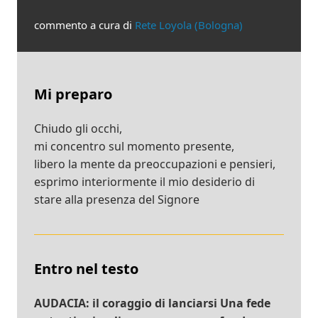
commento a cura di
Rete Loyola (Bologna)
Mi preparo
Chiudo gli occhi,
mi concentro sul momento presente,
libero la mente da preoccupazioni e pensieri,
esprimo interiormente il mio desiderio di
stare alla presenza del Signore
Entro nel testo
AUDACIA: il coraggio di lanciarsi Una fede