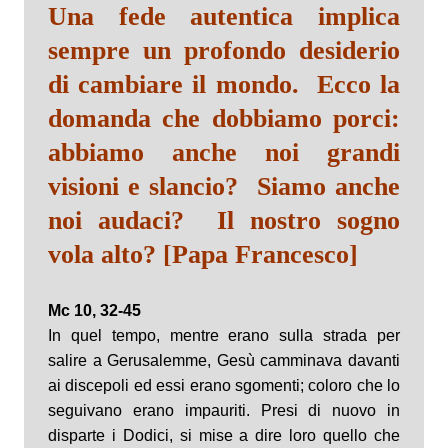
Una fede autentica implica
sempre un profondo desiderio
di cambiare il mondo. Ecco la
domanda che dobbiamo porci:
abbiamo anche noi grandi
visioni e slancio? Siamo anche
noi audaci? Il nostro sogno
vola alto? [Papa Francesco]
Mc 10, 32-45
In quel tempo, mentre erano sulla strada per
salire a Gerusalemme, Gesù camminava davanti
ai discepoli ed essi erano sgomenti; coloro che lo
seguivano erano impauriti. Presi di nuovo in
disparte i Dodici, si mise a dire loro quello che