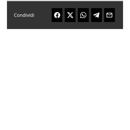
Condividi