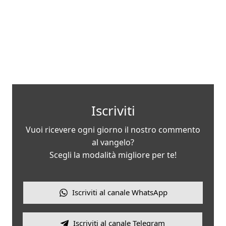
Iscriviti
Vuoi ricevere ogni giorno il nostro commento
al vangelo?
Scegli la modalità migliore per te!
Iscriviti al canale WhatsApp
Iscriviti al canale Telegram