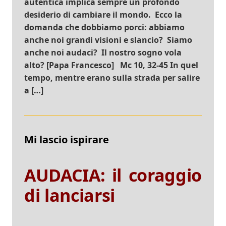
autentica implica sempre un profondo
desiderio di cambiare il mondo. Ecco la
domanda che dobbiamo porci: abbiamo
anche noi grandi visioni e slancio? Siamo
anche noi audaci? Il nostro sogno vola
alto? [Papa Francesco] Mc 10, 32-45 In quel
tempo, mentre erano sulla strada per salire
a […]
Mi lascio ispirare
AUDACIA: il coraggio
di lanciarsi