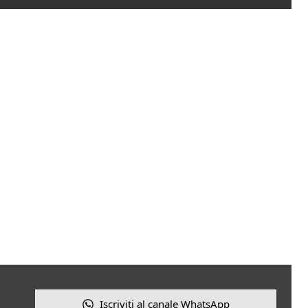
Iscriviti al canale WhatsApp